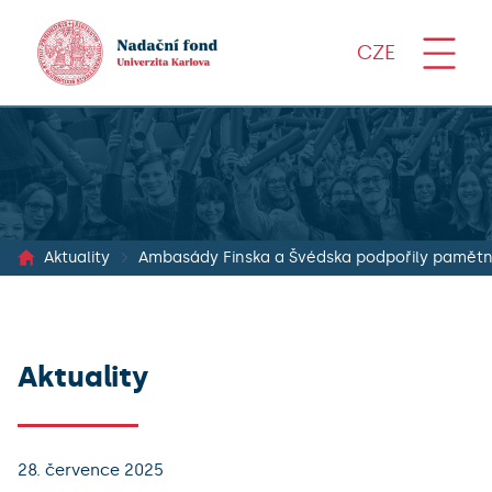
CZE
Aktuality
Ambasády Finska a Švédska podpořily pamětní
Aktuality
28. července 2025