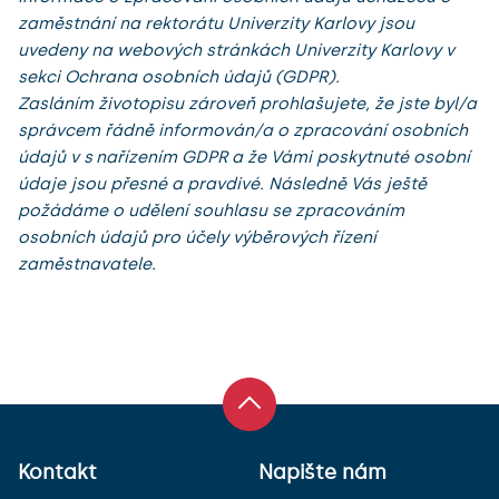
zaměstnání na rektorátu Univerzity Karlovy jsou
uvedeny na webových stránkách Univerzity Karlovy v
sekci Ochrana osobních údajů (GDPR).
Zasláním životopisu zároveň prohlašujete, že jste byl/a
správcem řádně informován/a o zpracování osobních
údajů v s nařízením GDPR a že Vámi poskytnuté osobní
údaje jsou přesné a pravdivé. Následně Vás ještě
požádáme o udělení souhlasu se zpracováním
osobních údajů pro účely výběrových řízení
zaměstnavatele.
Kontakt
Napište nám