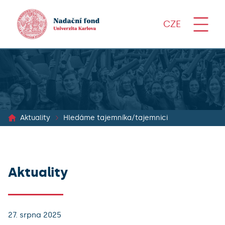
CZE
Aktuality
Hledáme tajemníka/tajemnici
Aktuality
27. srpna 2025