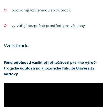
podporují vzájemnou spolupráci,
vytvářejí bezpečné prostředí pro všechny.
Vznik fondu
Fond odolnosti vznikl při příležitosti prvního výročí
tragické události na Filozofické fakultě Univerzity
Karlovy.