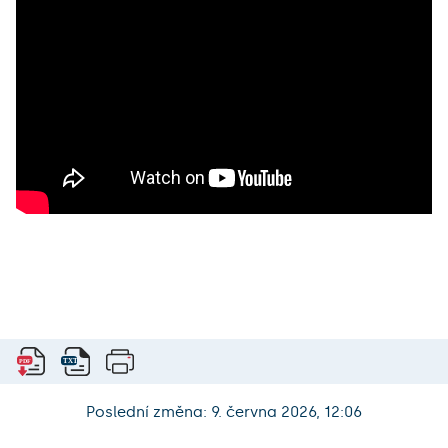
Poslední změna: 9. června 2026, 12:06